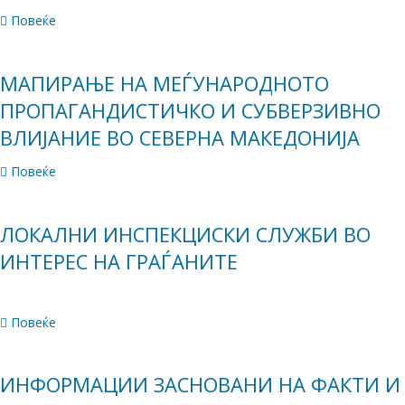
Повеќе
МАПИРАЊЕ НА МЕЃУНАРОДНОТО
ПРОПАГАНДИСТИЧКО И СУБВЕРЗИВНО
ВЛИЈАНИЕ ВО СЕВЕРНА МАКЕДОНИЈА
Повеќе
ЛОКАЛНИ ИНСПЕКЦИСКИ СЛУЖБИ ВО
ИНТЕРЕС НА ГРАЃАНИТЕ
Повеќе
ИНФОРМАЦИИ ЗАСНОВАНИ НА ФАКТИ И