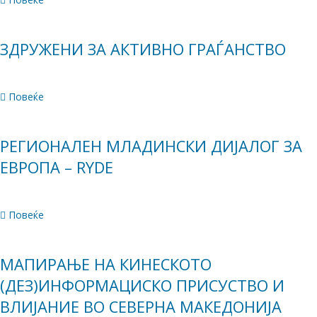
ЗДРУЖЕНИ ЗА АКТИВНО ГРАЃАНСТВО
Повеќе
РЕГИОНАЛЕН МЛАДИНСКИ ДИЈАЛОГ ЗА
ЕВРОПА – RYDE
Повеќе
МАПИРАЊЕ НА КИНЕСКОТО
(ДЕЗ)ИНФОРМАЦИСКО ПРИСУСТВО И
ВЛИЈАНИЕ ВО СЕВЕРНА МАКЕДОНИЈА