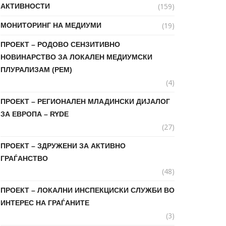
(159)
АКТИВНОСТИ
(19)
МОНИТОРИНГ НА МЕДИУМИ
ПРОЕКТ – РОДОВО СЕНЗИТИВНО
НОВИНАРСТВО ЗА ЛОКАЛЕН МЕДИУМСКИ
ПЛУРАЛИЗАМ (РЕМ)
(4)
ПРОЕКТ – РЕГИОНАЛЕН МЛАДИНСКИ ДИЈАЛОГ
ЗА ЕВРОПА – RYDE
(27)
ПРОЕКТ – ЗДРУЖЕНИ ЗА АКТИВНО
ГРАЃАНСТВО
(48)
ПРОЕКТ – ЛОКАЛНИ ИНСПЕКЦИСКИ СЛУЖБИ ВО
ИНТЕРЕС НА ГРАЃАНИТЕ
(3)