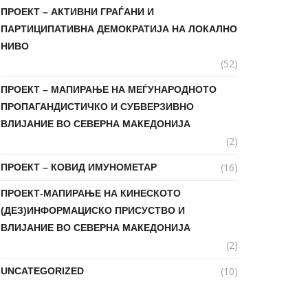
ПРОЕКТ – АКТИВНИ ГРАЃАНИ И
ПАРТИЦИПАТИВНА ДЕМОКРАТИЈА НА ЛОКАЛНО
НИВО
(52)
ПРОЕКТ – МАПИРАЊЕ НА МЕЃУНАРОДНОТО
ПРОПАГАНДИСТИЧКО И СУБВЕРЗИВНО
ВЛИЈАНИЕ ВО СЕВЕРНА МАКЕДОНИЈА
(2)
(16)
ПРОЕКТ – КОВИД ИМУНОМЕТАР
ПРОЕКТ-МАПИРАЊЕ НА КИНЕСКОТО
(ДЕЗ)ИНФОРМАЦИСКО ПРИСУСТВО И
ВЛИЈАНИЕ ВО СЕВЕРНА МАКЕДОНИЈА
(2)
(10)
UNCATEGORIZED