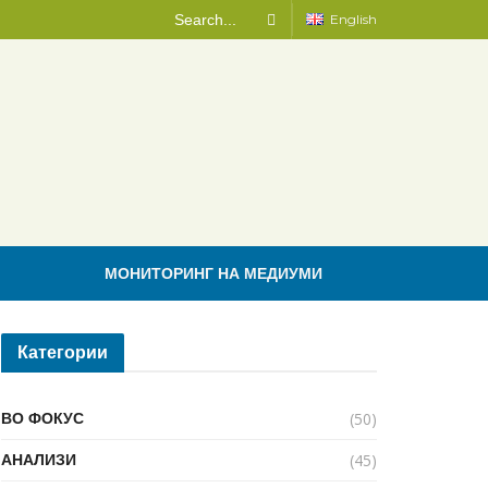
English
МОНИТОРИНГ НА МЕДИУМИ
Категории
(50)
ВО ФОКУС
(45)
АНАЛИЗИ