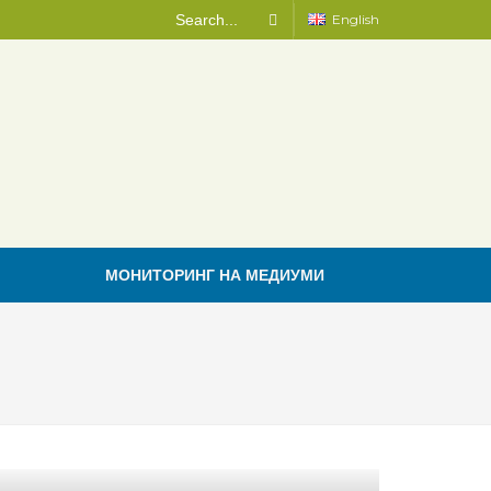
English
МОНИТОРИНГ НА МЕДИУМИ