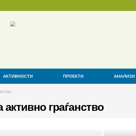
АКТИВНОСТИ
ПРОЕКТИ
АНАЛИЗИ
анство
а активно граѓанство