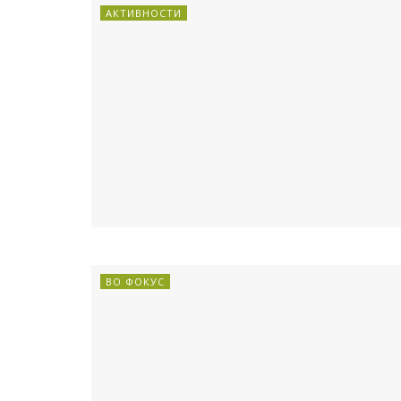
АКТИВНОСТИ
ВО ФОКУС