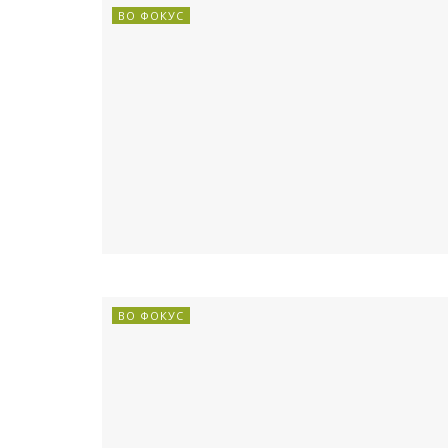
ВО ФОКУС
ВО ФОКУС