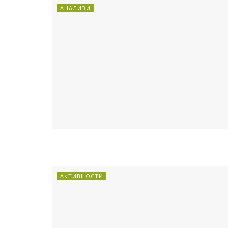
АНАЛИЗИ
АКТИВНОСТИ