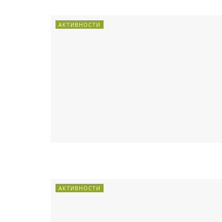
АКТИВНОСТИ
АКТИВНОСТИ