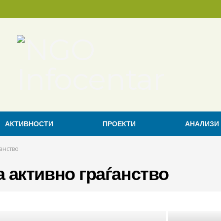
АКТИВНОСТИ
ПРОЕКТИ
АНАЛИЗИ
анство
а активно граѓанство