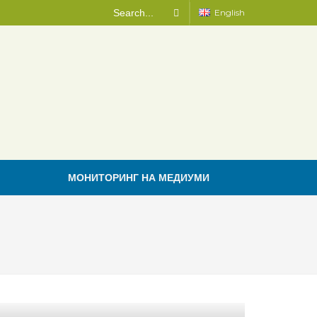
English
МОНИТОРИНГ НА МЕДИУМИ