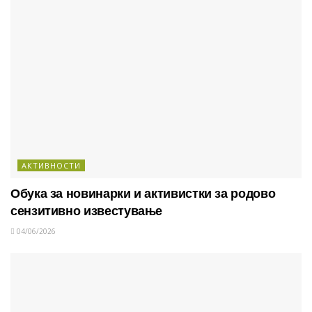
АКТИВНОСТИ
Обука за новинарки и активистки за родово
сензитивно известување
04/06/2026