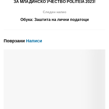
ЗА МЛАДИНСКО УЧЕСТВО POLITEIA 2023!
Следен напис
Обука: Заштита на лични податоци
Поврзани
Написи