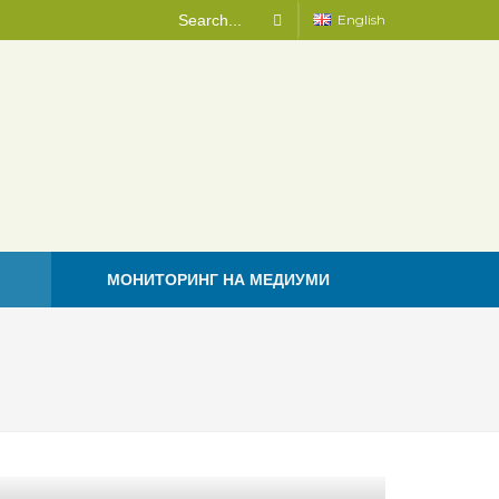
English
МОНИТОРИНГ НА МЕДИУМИ