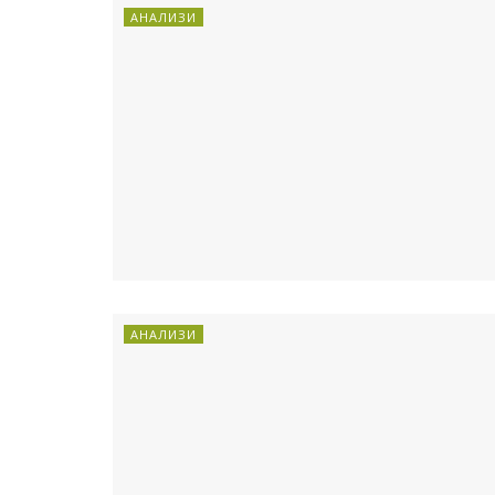
АНАЛИЗИ
АНАЛИЗИ