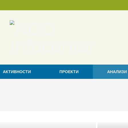
АКТИВНОСТИ
ПРОЕКТИ
АНАЛИЗИ