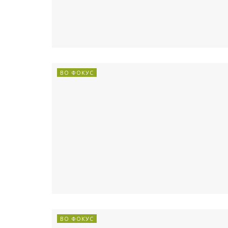
ВО ФОКУС
ВО ФОКУС