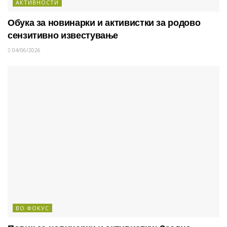
АКТИВНОСТИ
Обука за новинарки и активистки за родово
сензитивно известување
04/06/2026
ВО ФОКУС