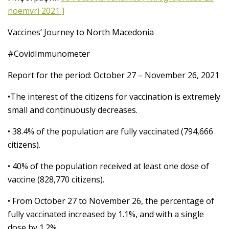
noemvri 2021 ]
Vaccines’ Journey to North Macedonia
#CovidImmunometer
Report for the period: October 27 – November 26, 2021
•The interest of the citizens for vaccination is extremely
small and continuously decreases.
• 38.4% of the population are fully vaccinated (794,666
citizens).
• 40% of the population received at least one dose of
vaccine (828,770 citizens).
• From October 27 to November 26, the percentage of
fully vaccinated increased by 1.1%, and with a single
dose by 1.2%.