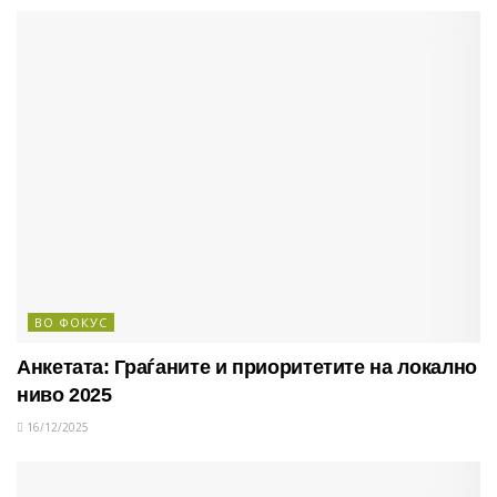
ВО ФОКУС
Анкетата: Граѓаните и приоритетите на локално
ниво 2025
16/12/2025