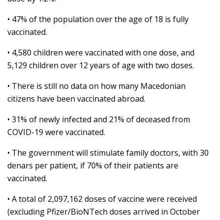
• 47% of the population over the age of 18 is fully
vaccinated.
• 4,580 children were vaccinated with one dose, and
5,129 children over 12 years of age with two doses.
• There is still no data on how many Macedonian
citizens have been vaccinated abroad.
• 31% of newly infected and 21% of deceased from
COVID-19 were vaccinated.
• The government will stimulate family doctors, with 30
denars per patient, if 70% of their patients are
vaccinated.
• A total of 2,097,162 doses of vaccine were received
(excluding Pfizer/BioNTech doses arrived in October