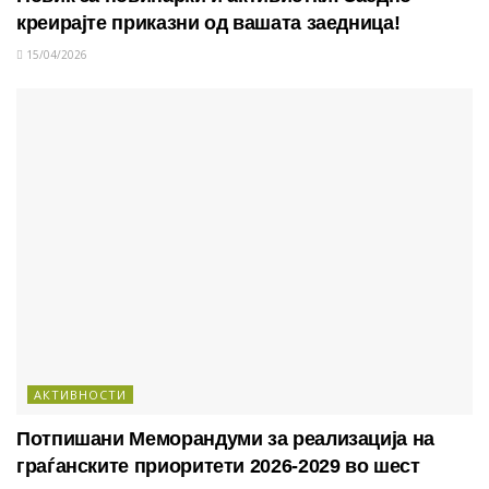
креирајте приказни од вашата заедница!
15/04/2026
АКТИВНОСТИ
Потпишани Меморандуми за реализација на
граѓанските приоритети 2026-2029 во шест