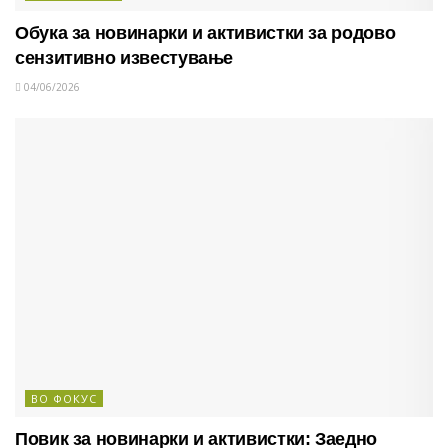
Обука за новинарки и активистки за родово
сензитивно известување
04/06/2026
ВО ФОКУС
Повик за новинарки и активистки: Заедно