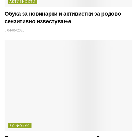
АКТИВНОСТИ
Обука за новинарки и активистки за родово
сензитивно известување
04/06/2026
ВО ФОКУС