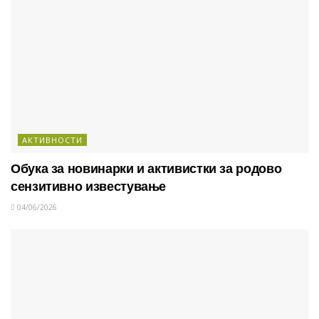
АКТИВНОСТИ
Обука за новинарки и активистки за родово
сензитивно известување
04/06/2026