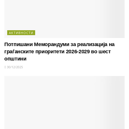
АКТИВНОСТИ
Потпишани Меморандуми за реализација на
граѓанските приоритети 2026-2029 во шест
општини
30/12/2025