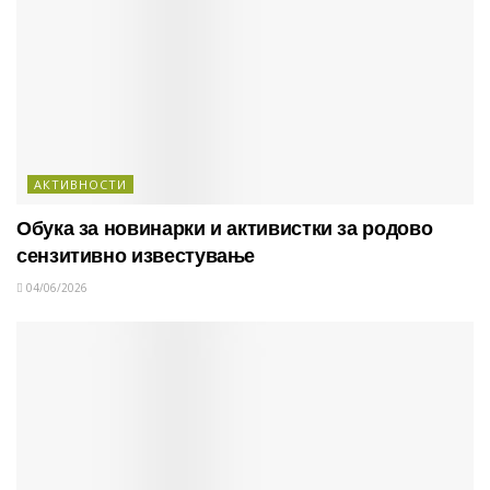
АКТИВНОСТИ
Обука за новинарки и активистки за родово
сензитивно известување
04/06/2026