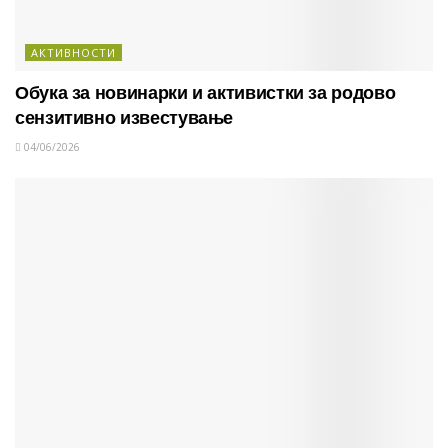
АКТИВНОСТИ
Обука за новинарки и активистки за родово
сензитивно известување
04/06/2026