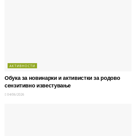
АКТИВНОСТИ
Обука за новинарки и активистки за родово
сензитивно известување
04/06/2026