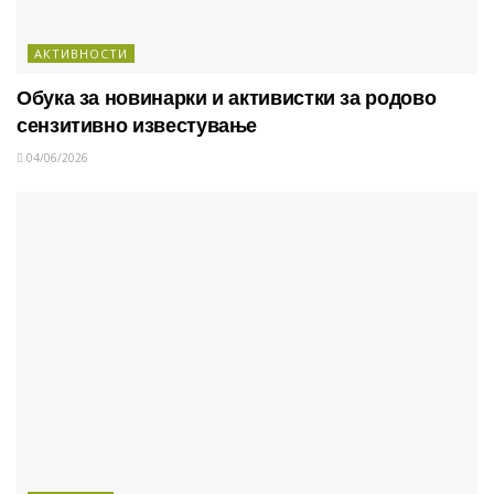
АКТИВНОСТИ
Обука за новинарки и активистки за родово
сензитивно известување
04/06/2026