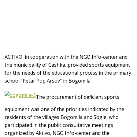
ACTIVO, in cooperation with the NGO Info-center and
the municipality of Cashka, provided sports equipment
for the needs of the educational process in the primary
school “Petar Pop Arsov” in Bogomila.
The procurement of deficient sports
equipment was one of the priorities indicated by the
residents of the villages Bogomila and Sogle, who
participated in the public consultative meetings
organized by Aktivo, NGO Info-center and the