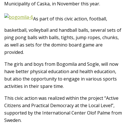
Municipality of Caska, in November this year.
As part of this civic action, football,
basketball, volleyball and handball balls, several sets of
ping pong balls with balls, tights, jump ropes, chunks,
as well as sets for the domino board game are
provided.
The girls and boys from Bogomila and Sogle, will now
have better physical education and health education,
but also the opportunity to engage in various sports
activities in their spare time.
This civic action was realized within the project “Active
Citizens and Practical Democracy at the Local Level”,
supported by the International Center Olof Palme from
Sweden.