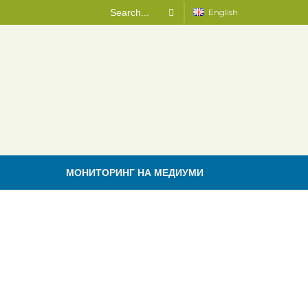
English
МОНИТОРИНГ НА МЕДИУМИ