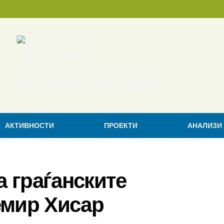
АКТИВНОСТИ
ПРОЕКТИ
АНАЛИЗИ
а граѓанските
емир Хисар