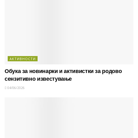
АКТИВНОСТИ
Обука за новинарки и активистки за родово
сензитивно известување
04/06/2026