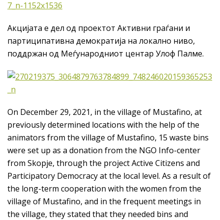
Акцијата е дел од проектот Активни граѓани и
партиципативна демократија на локално ниво,
поддржан од Меѓународниот центар Улоф Палме.
On December 29, 2021, in the village of Mustafino, at
previously determined locations with the help of the
animators from the village of Mustafino, 15 waste bins
were set up as a donation from the NGO Info-center
from Skopje, through the project Active Citizens and
Participatory Democracy at the local level. As a result of
the long-term cooperation with the women from the
village of Mustafino, and in the frequent meetings in
the village, they stated that they needed bins and