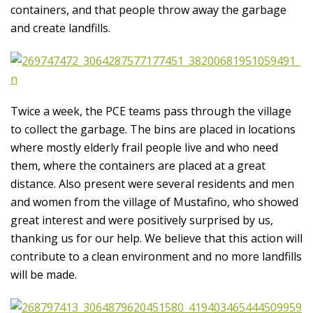
containers, and that people throw away the garbage
and create landfills.
Twice a week, the PCE teams pass through the village
to collect the garbage. The bins are placed in locations
where mostly elderly frail people live and who need
them, where the containers are placed at a great
distance. Also present were several residents and men
and women from the village of Mustafino, who showed
great interest and were positively surprised by us,
thanking us for our help. We believe that this action will
contribute to a clean environment and no more landfills
will be made.