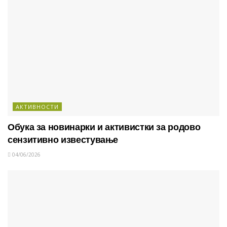
АКТИВНОСТИ
Обука за новинарки и активистки за родово
сензитивно известување
04/06/2026