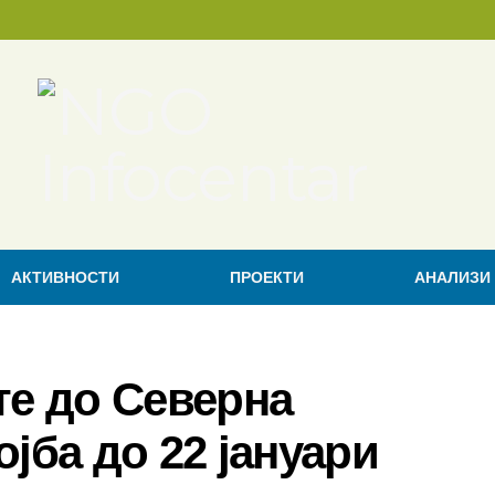
АКТИВНОСТИ
ПРОЕКТИ
АНАЛИЗИ
те до Северна
јба до 22 јануари