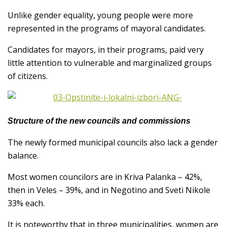
Unlike gender equality, young people were more
represented in the programs of mayoral candidates.
Candidates for mayors, in their programs, paid very
little attention to vulnerable and marginalized groups
of citizens.
Structure of the new councils and commissions
The newly formed municipal councils also lack a gender
balance.
Most women councilors are in Kriva Palanka – 42%,
then in Veles – 39%, and in Negotino and Sveti Nikole
33% each.
It is noteworthy that in three municipalities, women are