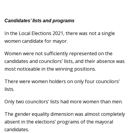
Candidate
s’
lists and programs
In the Local Elections 2021, there was not a single
women candidate for mayor.
Women were not sufficiently represented on the
candidates and councilors’ lists, and their absence was
most noticeable in the winning positions.
There were women holders on only four councilors’
lists.
Only two councilors’ lists had more women than men.
The gender equality dimension was almost completely
absent in the elections’ programs of the mayoral
candidates.