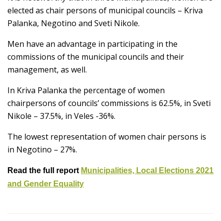
elected as chair persons of municipal councils – Kriva
Palanka, Negotino and Sveti Nikole.
Men have an advantage in participating in the
commissions of the municipal councils and their
management, as well.
In Kriva Palanka the percentage of women
chairpersons of councils’ commissions is 62.5%, in Sveti
Nikole – 37.5%, in Veles -36%.
The lowest representation of women chair persons is
in Negotino – 27%.
Read the full report
Municipalities, Local Elections 2021
and Gender Equality