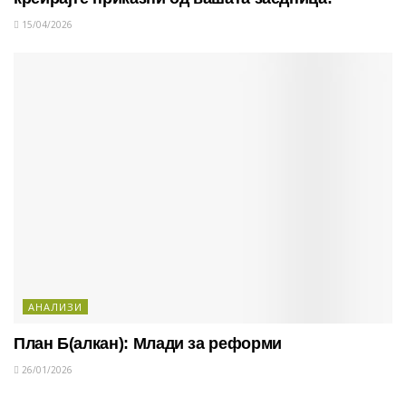
15/04/2026
АНАЛИЗИ
План Б(алкан): Млади за реформи
26/01/2026