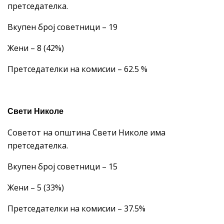
претседателка.
Вкупен број советници – 19
Жени – 8 (42%)
Претседателки на комисии – 62.5 %
Свети Николе
Советот на општина Свети Николе има
претседателка.
Вкупен број советници – 15
Жени – 5 (33%)
Претседателки на комисии – 37.5%