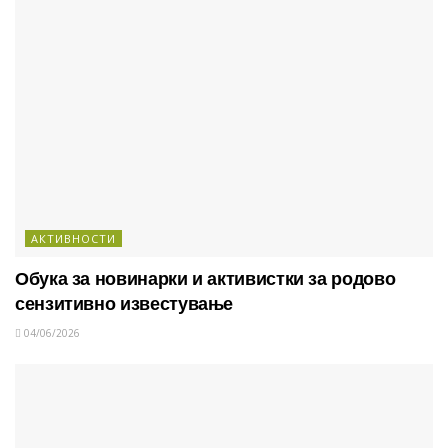
АКТИВНОСТИ
Обука за новинарки и активистки за родово
сензитивно известување
04/06/2026