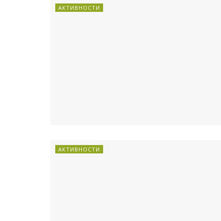
АКТИВНОСТИ
АКТИВНОСТИ