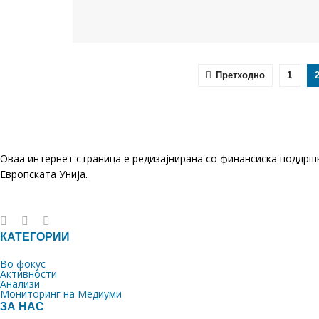
Претходно
1
Оваа интернет страница е редизајнирана со финансиска поддрш
Европската Унија.
КАТЕГОРИИ
Во фокус
Активности
Анализи
Мониторинг на Медиуми
ЗА НАС