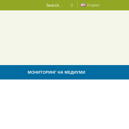
English
МОНИТОРИНГ НА МЕДИУМИ