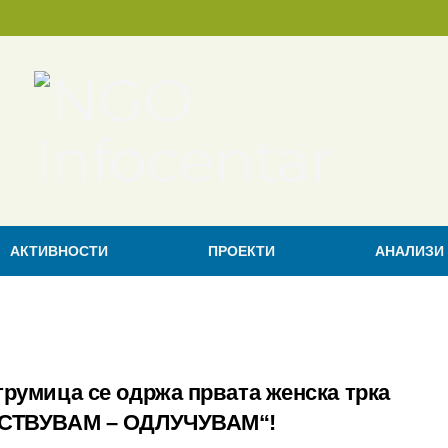
АКТИВНОСТИ
ПРОЕКТИ
АНАЛИЗИ
трумица се одржа првата женска трка
СТВУВАМ – ОДЛУЧУВАМ“!