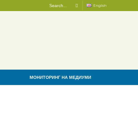
English
МОНИТОРИНГ НА МЕДИУМИ