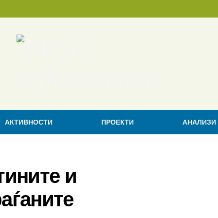
АКТИВНОСТИ
ПРОЕКТИ
АНАЛИЗИ
ините и
раѓаните